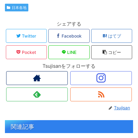
日本各地
シェアする
Twitter
Facebook
はてブ
Pocket
LINE
コピー
Tsujisanをフォローする
Tsujisan
関連記事