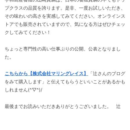
プクラスの品質を誇ります。是非、一度お試しいただき、
その味わいの高さを実感してみてください。オンラインス
トアでも販売されていますので、気になる方はぜひチェッ
クしてみてください！
ちょっと専門性の高い仕事ぶりの公開、公表となりまし
た。
こちらから【株式会社マリングレイス】
「辻さんのブログ
をみて購入します」と伝えてもらうといいことがあるかも
しれません(^▽^)/
最後までお読みいただきありがとうございました。 辻