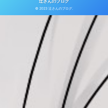
辻さんのブログ
© 2023 辻さんのブログ.