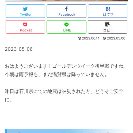
Twitter
Facebook
はてブ
Pocket
LINE
コピー
2023.06.14
2023.05.06
2023-05-06
おはようございます！ゴールデンウイーク後半戦ですね。
今朝は雨予報も、まだ滋賀県は降っていません。
昨日は石川県にての地震は被災された方、どうぞご安全
に。